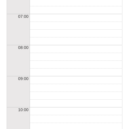
07:00
08:00
09:00
10:00