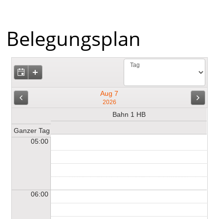
Belegungsplan
Aug 7
2026
Bahn 1 HB
Ganzer Tag
05:00
06:00