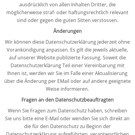
ausdrücklich von allen Inhalten Dritter, die
möglicherweise straf- oder haftungsrechtlich relevant
sind oder gegen die guten Sitten verstossen.
Änderungen
Wir können diese Datenschutzerklärung jederzeit ohne
Vorankündigung anpassen. Es gilt die jeweils aktuelle,
auf unserer Website publizierte Fassung. Soweit die
Datenschutzerklärung Teil einer Vereinbarung mit
Ihnen ist, werden wir Sie im Falle einer Aktualisierung
über die Änderung per EMail oder auf andere geeignete
Weise informieren.
Fragen an den Datenschutzbeauftragten
Wenn Sie Fragen zum Datenschutz haben, schreiben
Sie uns bitte eine E-Mail oder wenden Sie sich direkt an
die für den Datenschutz zu Beginn der
Datenschutzerklärung aufgeführten, verantwortlichen