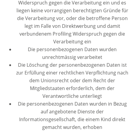
Widerspruch gegen die Verarbeitung ein und es
liegen keine vorrangigen berechtigten Gründe für
die Verarbeitung vor, oder die betroffene Person
legt im Falle von Direktwerbung und damit
verbundenem Profiling Widerspruch gegen die
Verarbeitung ein
Die personenbezogenen Daten wurden
unrechtmässig verarbeitet
Die Löschung der personenbezogenen Daten ist
zur Erfüllung einer rechtlichen Verpflichtung nach
dem Unionsrecht oder dem Recht der
Mitgliedstaaten erforderlich, dem der
Verantwortliche unterliegt
Die personenbezogenen Daten wurden in Bezug
auf angebotene Dienste der
Informationsgesellschaft, die einem Kind direkt
gemacht wurden, erhoben