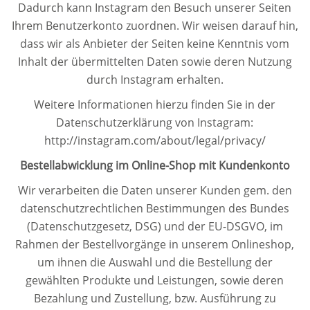
Dadurch kann Instagram den Besuch unserer Seiten
Ihrem Benutzerkonto zuordnen. Wir weisen darauf hin,
dass wir als Anbieter der Seiten keine Kenntnis vom
Inhalt der übermittelten Daten sowie deren Nutzung
durch Instagram erhalten.
Weitere Informationen hierzu finden Sie in der
Datenschutzerklärung von Instagram:
http://instagram.com/about/legal/privacy/
Bestellabwicklung im Online-Shop mit Kundenkonto
Wir verarbeiten die Daten unserer Kunden gem. den
datenschutzrechtlichen Bestimmungen des Bundes
(Datenschutzgesetz, DSG) und der EU-DSGVO, im
Rahmen der Bestellvorgänge in unserem Onlineshop,
um ihnen die Auswahl und die Bestellung der
gewählten Produkte und Leistungen, sowie deren
Bezahlung und Zustellung, bzw. Ausführung zu