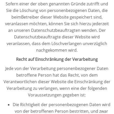
Sofern einer der oben genannten Gründe zutrifft und
Sie die Löschung von personenbezogenen Daten, die
beimBetreiber dieser Website gespeichert sind,
veranlassen möchten, können Sie sich hierzu jederzeit
an unseren Datenschutzbeauftragten wenden. Der
Datenschutzbeauftragte dieser Website wird
veranlassen, dass dem Löschverlangen unverzüglich
nachgekommen wird.
Recht auf Einschränkung der Verarbeitung
Jede von der Verarbeitung personenbezogener Daten
betroffene Person hat das Recht, von dem
Verantwortlichen dieser Website die Einschränkung der
Verarbeitung zu verlangen, wenn eine der folgenden
Voraussetzungen gegeben ist:
Die Richtigkeit der personenbezogenen Daten wird
von der betroffenen Person bestritten, und zwar