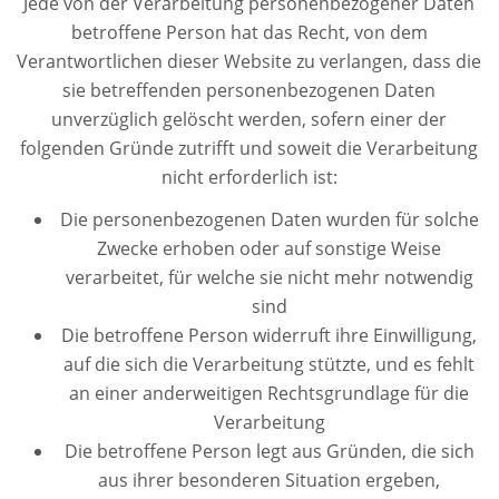
Jede von der Verarbeitung personenbezogener Daten
betroffene Person hat das Recht, von dem
Verantwortlichen dieser Website zu verlangen, dass die
sie betreffenden personenbezogenen Daten
unverzüglich gelöscht werden, sofern einer der
folgenden Gründe zutrifft und soweit die Verarbeitung
nicht erforderlich ist:
Die personenbezogenen Daten wurden für solche
Zwecke erhoben oder auf sonstige Weise
verarbeitet, für welche sie nicht mehr notwendig
sind
Die betroffene Person widerruft ihre Einwilligung,
auf die sich die Verarbeitung stützte, und es fehlt
an einer anderweitigen Rechtsgrundlage für die
Verarbeitung
Die betroffene Person legt aus Gründen, die sich
aus ihrer besonderen Situation ergeben,