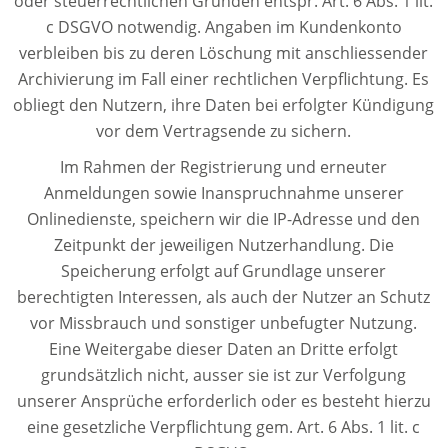
oder steuerrechtlichen Gründen entspr. Art. 6 Abs. 1 lit.
c DSGVO notwendig. Angaben im Kundenkonto
verbleiben bis zu deren Löschung mit anschliessender
Archivierung im Fall einer rechtlichen Verpflichtung. Es
obliegt den Nutzern, ihre Daten bei erfolgter Kündigung
vor dem Vertragsende zu sichern.
Im Rahmen der Registrierung und erneuter
Anmeldungen sowie Inanspruchnahme unserer
Onlinedienste, speichern wir die IP-Adresse und den
Zeitpunkt der jeweiligen Nutzerhandlung. Die
Speicherung erfolgt auf Grundlage unserer
berechtigten Interessen, als auch der Nutzer an Schutz
vor Missbrauch und sonstiger unbefugter Nutzung.
Eine Weitergabe dieser Daten an Dritte erfolgt
grundsätzlich nicht, ausser sie ist zur Verfolgung
unserer Ansprüche erforderlich oder es besteht hierzu
eine gesetzliche Verpflichtung gem. Art. 6 Abs. 1 lit. c