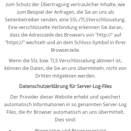
zum Schutz der Übertragung vertraulicher Inhalte, wie
zum Beispiel der Anfragen, die Sie an uns als
Seitenbetreiber senden, eine SSL-/TLSVerschlüsselung.
Eine verschlüsselte Verbindung erkennen Sie daran,
dass die Adresszeile des Browsers von "http://" auf
"https://" wechselt und an dem Schloss-Symbol in Ihrer
Browserzeile.
Wenn die SSL bzw. TLS Verschlüsselung aktiviert ist,
können die Daten, die Sie an uns übermitteln, nicht von
Dritten mitgelesen werden.
Datenschutzerklärung für Server-Log-Files
Der Provider dieser Website erhebt und speichert
automatisch Informationen in so genannten Server-Log
Files, die Ihr Browser automatisch an uns übermittelt.
Dies sind:
Browsertyp und Browserversion