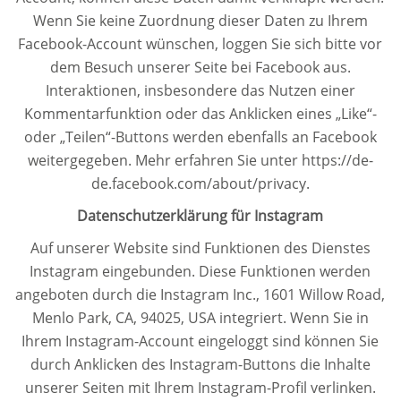
Wenn Sie keine Zuordnung dieser Daten zu Ihrem
Facebook-Account wünschen, loggen Sie sich bitte vor
dem Besuch unserer Seite bei Facebook aus.
Interaktionen, insbesondere das Nutzen einer
Kommentarfunktion oder das Anklicken eines „Like“-
oder „Teilen“-Buttons werden ebenfalls an Facebook
weitergegeben. Mehr erfahren Sie unter https://de-
de.facebook.com/about/privacy.
Datenschutzerklärung für Instagram
Auf unserer Website sind Funktionen des Dienstes
Instagram eingebunden. Diese Funktionen werden
angeboten durch die Instagram Inc., 1601 Willow Road,
Menlo Park, CA, 94025, USA integriert. Wenn Sie in
Ihrem Instagram-Account eingeloggt sind können Sie
durch Anklicken des Instagram-Buttons die Inhalte
unserer Seiten mit Ihrem Instagram-Profil verlinken.