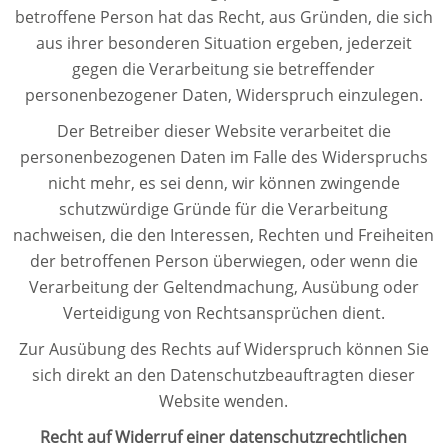
betroffene Person hat das Recht, aus Gründen, die sich
aus ihrer besonderen Situation ergeben, jederzeit
gegen die Verarbeitung sie betreffender
personenbezogener Daten, Widerspruch einzulegen.
Der Betreiber dieser Website verarbeitet die
personenbezogenen Daten im Falle des Widerspruchs
nicht mehr, es sei denn, wir können zwingende
schutzwürdige Gründe für die Verarbeitung
nachweisen, die den Interessen, Rechten und Freiheiten
der betroffenen Person überwiegen, oder wenn die
Verarbeitung der Geltendmachung, Ausübung oder
Verteidigung von Rechtsansprüchen dient.
Zur Ausübung des Rechts auf Widerspruch können Sie
sich direkt an den Datenschutzbeauftragten dieser
Website wenden.
Recht auf Widerruf einer datenschutzrechtlichen