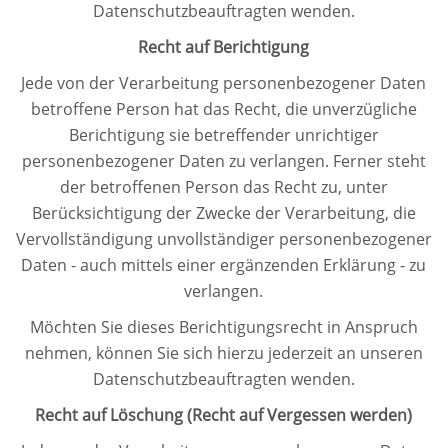
Datenschutzbeauftragten wenden.
Recht auf Berichtigung
Jede von der Verarbeitung personenbezogener Daten
betroffene Person hat das Recht, die unverzügliche
Berichtigung sie betreffender unrichtiger
personenbezogener Daten zu verlangen. Ferner steht
der betroffenen Person das Recht zu, unter
Berücksichtigung der Zwecke der Verarbeitung, die
Vervollständigung unvollständiger personenbezogener
Daten - auch mittels einer ergänzenden Erklärung - zu
verlangen.
Möchten Sie dieses Berichtigungsrecht in Anspruch
nehmen, können Sie sich hierzu jederzeit an unseren
Datenschutzbeauftragten wenden.
Recht auf Löschung (Recht auf Vergessen werden)