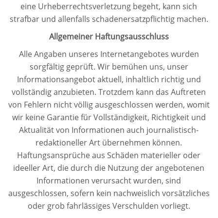
eine Urheberrechtsverletzung begeht, kann sich
strafbar und allenfalls schadenersatzpflichtig machen.
Allgemeiner Haftungsausschluss
Alle Angaben unseres Internetangebotes wurden
sorgfältig geprüft. Wir bemühen uns, unser
Informationsangebot aktuell, inhaltlich richtig und
vollständig anzubieten. Trotzdem kann das Auftreten
von Fehlern nicht völlig ausgeschlossen werden, womit
wir keine Garantie für Vollständigkeit, Richtigkeit und
Aktualität von Informationen auch journalistisch-
redaktioneller Art übernehmen können.
Haftungsansprüche aus Schäden materieller oder
ideeller Art, die durch die Nutzung der angebotenen
Informationen verursacht wurden, sind
ausgeschlossen, sofern kein nachweislich vorsätzliches
oder grob fahrlässiges Verschulden vorliegt.