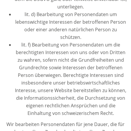
unterliegen.
lit. d) Bearbeitung von Personendaten um
lebenswichtige Interessen der betroffenen Person
oder einer anderen natürlichen Person zu
schützen.
lit. f) Bearbeitung von Personendaten um die
berechtigten Interessen von uns oder von Dritten
zu wahren, sofern nicht die Grundfreiheiten und
Grundrechte sowie Interessen der betroffenen
Person überwiegen. Berechtigte Interessen sind
insbesondere unser betriebswirtschaftliches
Interesse, unsere Website bereitstellen zu können,
die Informationssicherheit, die Durchsetzung von
eigenen rechtlichen Ansprüchen und die
Einhaltung von schweizerischem Recht.
Wir bearbeiten Personendaten für jene Dauer, die für