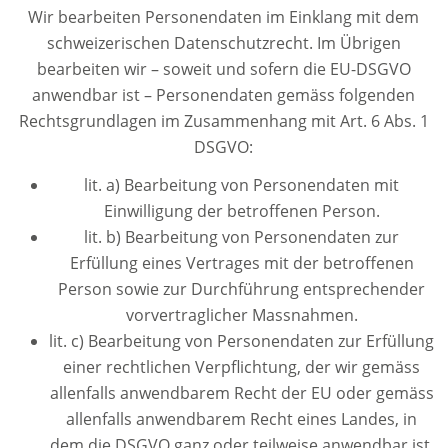
Wir bearbeiten Personendaten im Einklang mit dem
schweizerischen Datenschutzrecht. Im Übrigen
bearbeiten wir – soweit und sofern die EU-DSGVO
anwendbar ist – Personendaten gemäss folgenden
Rechtsgrundlagen im Zusammenhang mit Art. 6 Abs. 1
DSGVO:
lit. a) Bearbeitung von Personendaten mit
Einwilligung der betroffenen Person.
lit. b) Bearbeitung von Personendaten zur
Erfüllung eines Vertrages mit der betroffenen
Person sowie zur Durchführung entsprechender
vorvertraglicher Massnahmen.
lit. c) Bearbeitung von Personendaten zur Erfüllung
einer rechtlichen Verpflichtung, der wir gemäss
allenfalls anwendbarem Recht der EU oder gemäss
allenfalls anwendbarem Recht eines Landes, in
dem die DSGVO ganz oder teilweise anwendbar ist,