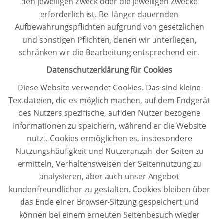
den jeweiligen Zweck oder die jeweiligen Zwecke
erforderlich ist. Bei länger dauernden
Aufbewahrungspflichten aufgrund von gesetzlichen
und sonstigen Pflichten, denen wir unterliegen,
schränken wir die Bearbeitung entsprechend ein.
Datenschutzerklärung für Cookies
Diese Website verwendet Cookies. Das sind kleine
Textdateien, die es möglich machen, auf dem Endgerät
des Nutzers spezifische, auf den Nutzer bezogene
Informationen zu speichern, während er die Website
nutzt. Cookies ermöglichen es, insbesondere
Nutzungshäufigkeit und Nutzeranzahl der Seiten zu
ermitteln, Verhaltensweisen der Seitennutzung zu
analysieren, aber auch unser Angebot
kundenfreundlicher zu gestalten. Cookies bleiben über
das Ende einer Browser-Sitzung gespeichert und
können bei einem erneuten Seitenbesuch wieder