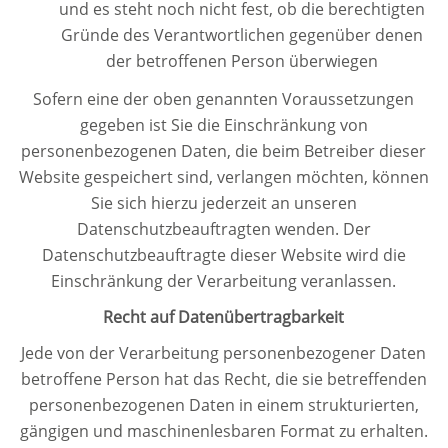
und es steht noch nicht fest, ob die berechtigten
Gründe des Verantwortlichen gegenüber denen
der betroffenen Person überwiegen
Sofern eine der oben genannten Voraussetzungen
gegeben ist Sie die Einschränkung von
personenbezogenen Daten, die beim Betreiber dieser
Website gespeichert sind, verlangen möchten, können
Sie sich hierzu jederzeit an unseren
Datenschutzbeauftragten wenden. Der
Datenschutzbeauftragte dieser Website wird die
Einschränkung der Verarbeitung veranlassen.
Recht auf Datenübertragbarkeit
Jede von der Verarbeitung personenbezogener Daten
betroffene Person hat das Recht, die sie betreffenden
personenbezogenen Daten in einem strukturierten,
gängigen und maschinenlesbaren Format zu erhalten.