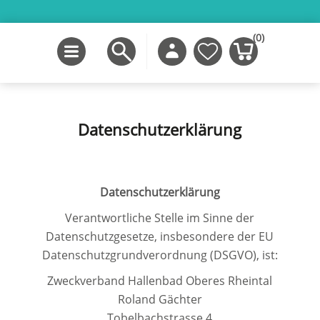
(0)
Datenschutzerklärung
Datenschutzerklärung
Verantwortliche Stelle im Sinne der
Datenschutzgesetze, insbesondere der EU
Datenschutzgrundverordnung (DSGVO), ist:
Zweckverband Hallenbad Oberes Rheintal
Roland Gächter
Tobelbachstrasse 4