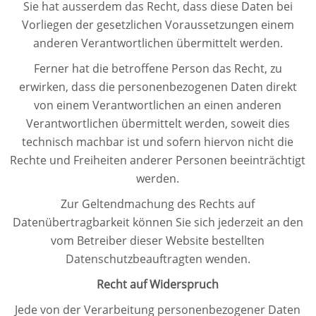
Sie hat ausserdem das Recht, dass diese Daten bei
Vorliegen der gesetzlichen Voraussetzungen einem
anderen Verantwortlichen übermittelt werden.
Ferner hat die betroffene Person das Recht, zu
erwirken, dass die personenbezogenen Daten direkt
von einem Verantwortlichen an einen anderen
Verantwortlichen übermittelt werden, soweit dies
technisch machbar ist und sofern hiervon nicht die
Rechte und Freiheiten anderer Personen beeinträchtigt
werden.
Zur Geltendmachung des Rechts auf
Datenübertragbarkeit können Sie sich jederzeit an den
vom Betreiber dieser Website bestellten
Datenschutzbeauftragten wenden.
Recht auf Widerspruch
Jede von der Verarbeitung personenbezogener Daten