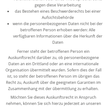
gegen diese Verarbeitung
das Bestehen eines Beschwerderechts bei einer
Aufsichtsbehörde
wenn die personenbezogenen Daten nicht bei der
betroffenen Person erhoben werden: Alle
verfügbaren Informationen über die Herkunft der
Daten
Ferner steht der betroffenen Person ein
Auskunftsrecht darüber zu, ob personenbezogene
Daten an ein Drittland oder an eine internationale
Organisation übermittelt wurden. Sofern dies der Fall
ist, so steht der betroffenen Person im übrigen das
Recht zu, Auskunft über die geeigneten Garantien im
Zusammenhang mit der übermittlung zu erhalten.
Möchten Sie dieses Auskunftsrecht in Anspruch
nehmen, können Sie sich hierzu jederzeit an unseren