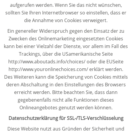
aufgerufen werden. Wenn Sie das nicht wünschen,
sollten Sie Ihren Internetbrowser so einstellen, dass er
die Annahme von Cookies verweigert.
Ein genereller Widerspruch gegen den Einsatz der zu
Zwecken des Onlinemarketing eingesetzten Cookies
kann bei einer Vielzahl der Dienste, vor allem im Fall des
Trackings, über die USamerikanische Seite
http://www.aboutads.info/choices/ oder die EUSeite
http://www.youronlinechoices.com/ erklärt werden.
Des Weiteren kann die Speicherung von Cookies mittels
deren Abschaltung in den Einstellungen des Browsers
erreicht werden. Bitte beachten Sie, dass dann
gegebenenfalls nicht alle Funktionen dieses
Onlineangebotes genutzt werden können.
Datenschutzerklärung für SSL-/TLS-Verschlüsselung
Diese Website nutzt aus Gründen der Sicherheit und