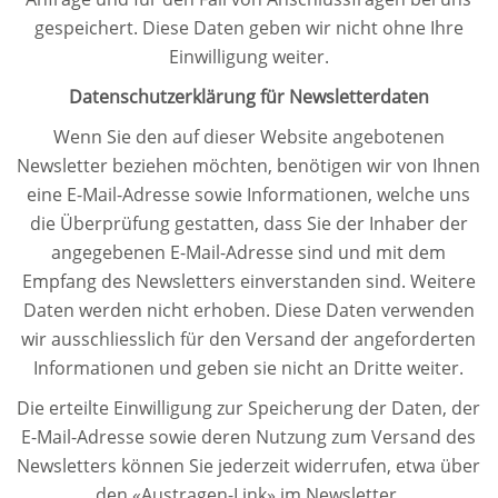
gespeichert. Diese Daten geben wir nicht ohne Ihre
Einwilligung weiter.
Datenschutzerklärung für Newsletterdaten
Wenn Sie den auf dieser Website angebotenen
Newsletter beziehen möchten, benötigen wir von Ihnen
eine E-Mail-Adresse sowie Informationen, welche uns
die Überprüfung gestatten, dass Sie der Inhaber der
angegebenen E-Mail-Adresse sind und mit dem
Empfang des Newsletters einverstanden sind. Weitere
Daten werden nicht erhoben. Diese Daten verwenden
wir ausschliesslich für den Versand der angeforderten
Informationen und geben sie nicht an Dritte weiter.
Die erteilte Einwilligung zur Speicherung der Daten, der
E-Mail-Adresse sowie deren Nutzung zum Versand des
Newsletters können Sie jederzeit widerrufen, etwa über
den «Austragen-Link» im Newsletter.