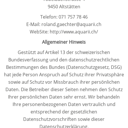
9450 Altstätten
Telefon: 071 757 78 46
E-Mail: roland.gaechter@aquarii.ch
WebSite: http://www.aquarii.ch/
Allgemeiner Hinweis
Gestützt auf Artikel 13 der schweizerischen
Bundesverfassung und den datenschutzrechtlichen
Bestimmungen des Bundes (Datenschutzgesetz, DSG)
hat jede Person Anspruch auf Schutz ihrer Privatsphäre
sowie auf Schutz vor Missbrauch ihrer persönlichen
Daten. Die Betreiber dieser Seiten nehmen den Schutz
Ihrer persönlichen Daten sehr ernst. Wir behandeln
Ihre personenbezogenen Daten vertraulich und
entsprechend der gesetzlichen
Datenschutzvorschriften sowie dieser
Datenschutzerklärung.