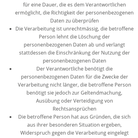
für eine Dauer, die es dem Verantwortlichen
ermöglicht, die Richtigkeit der personenbezogenen
Daten zu überprüfen
Die Verarbeitung ist unrechtmässig, die betroffene
Person lehnt die Löschung der
personenbezogenen Daten ab und verlangt
stattdessen die Einschränkung der Nutzung der
personenbezogenen Daten
Der Verantwortliche benötigt die
personenbezogenen Daten für die Zwecke der
Verarbeitung nicht länger, die betroffene Person
benötigt sie jedoch zur Geltendmachung,
Ausübung oder Verteidigung von
Rechtsansprüchen
Die betroffene Person hat aus Gründen, die sich
aus ihrer besonderen Situation ergeben,
Widerspruch gegen die Verarbeitung eingelegt