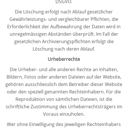
DSGVO.
Die Löschung erfolgt nach Ablauf gesetzlicher
Gewährleistungs- und vergleichbarer Pflichten, die
Erforderlichkeit der Aufbewahrung der Daten wird in
unregelmässigen Abständen überprüft. Im Fall der
gesetzlichen Archivierungspflichten erfolgt die
Löschung nach deren Ablauf.
Urheberrechte
Die Urheber- und alle anderen Rechte an Inhalten,
Bildern, Fotos oder anderen Dateien auf der Website,
gehören ausschliesslich dem Betreiber dieser Website
oder den speziell genannten Rechteinhabern. Für die
Reproduktion von sämtlichen Dateien, ist die
schriftliche Zustimmung des Urheberrechtsträgers im
Voraus einzuholen.
Wer ohne Einwilligung des jeweiligen Rechteinhabers