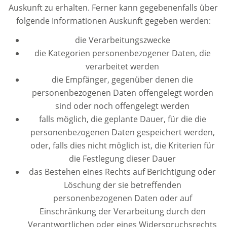
Auskunft zu erhalten. Ferner kann gegebenenfalls über
folgende Informationen Auskunft gegeben werden:
die Verarbeitungszwecke
die Kategorien personenbezogener Daten, die
verarbeitet werden
die Empfänger, gegenüber denen die
personenbezogenen Daten offengelegt worden
sind oder noch offengelegt werden
falls möglich, die geplante Dauer, für die die
personenbezogenen Daten gespeichert werden,
oder, falls dies nicht möglich ist, die Kriterien für
die Festlegung dieser Dauer
das Bestehen eines Rechts auf Berichtigung oder
Löschung der sie betreffenden
personenbezogenen Daten oder auf
Einschränkung der Verarbeitung durch den
Verantwortlichen oder eines Widerspruchsrechts