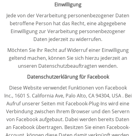
Einwilligung
Jede von der Verarbeitung personenbezogener Daten
betroffene Person hat das Recht, eine abgegebene
Einwilligung zur Verarbeitung personenbezogener
Daten jederzeit zu widerrufen.
Möchten Sie Ihr Recht auf Widerruf einer Einwilligung
geltend machen, können Sie sich hierzu jederzeit an
unseren Datenschutzbeauftragten wenden.
Datenschutzerklärung für Facebook
Diese Website verwendet Funktionen von Facebook
Inc., 1601 S. California Ave, Palo Alto, CA 94304, USA . Bei
Aufruf unserer Seiten mit Facebook-Plug-Ins wird eine
Verbindung zwischen Ihrem Browser und den Servern
von Facebook aufgebaut. Dabei werden bereits Daten
an Facebook übertragen. Besitzen Sie einen Facebook-
Account, können diese Daten damit verknüpft werden.