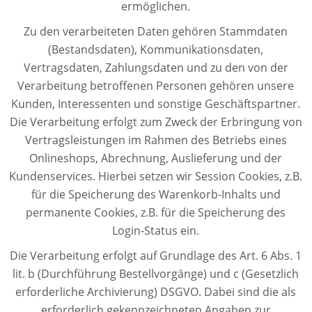
ermöglichen.
Zu den verarbeiteten Daten gehören Stammdaten
(Bestandsdaten), Kommunikationsdaten,
Vertragsdaten, Zahlungsdaten und zu den von der
Verarbeitung betroffenen Personen gehören unsere
Kunden, Interessenten und sonstige Geschäftspartner.
Die Verarbeitung erfolgt zum Zweck der Erbringung von
Vertragsleistungen im Rahmen des Betriebs eines
Onlineshops, Abrechnung, Auslieferung und der
Kundenservices. Hierbei setzen wir Session Cookies, z.B.
für die Speicherung des Warenkorb-Inhalts und
permanente Cookies, z.B. für die Speicherung des
Login-Status ein.
Die Verarbeitung erfolgt auf Grundlage des Art. 6 Abs. 1
lit. b (Durchführung Bestellvorgänge) und c (Gesetzlich
erforderliche Archivierung) DSGVO. Dabei sind die als
erforderlich gekennzeichneten Angaben zur