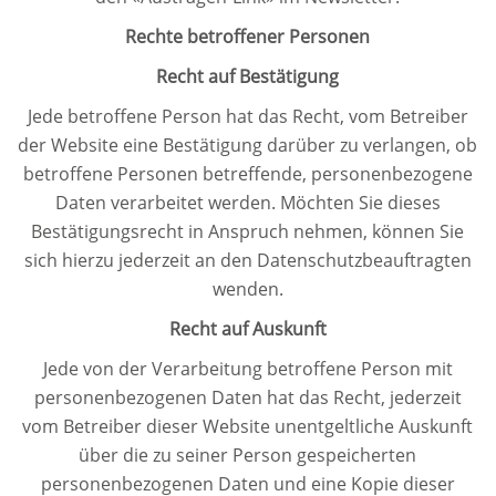
Rechte betroffener Personen
Recht auf Bestätigung
Jede betroffene Person hat das Recht, vom Betreiber
der Website eine Bestätigung darüber zu verlangen, ob
betroffene Personen betreffende, personenbezogene
Daten verarbeitet werden. Möchten Sie dieses
Bestätigungsrecht in Anspruch nehmen, können Sie
sich hierzu jederzeit an den Datenschutzbeauftragten
wenden.
Recht auf Auskunft
Jede von der Verarbeitung betroffene Person mit
personenbezogenen Daten hat das Recht, jederzeit
vom Betreiber dieser Website unentgeltliche Auskunft
über die zu seiner Person gespeicherten
personenbezogenen Daten und eine Kopie dieser