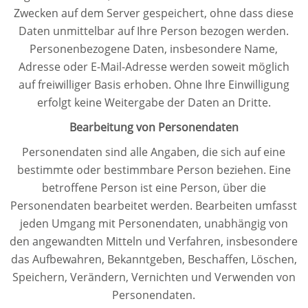
Zwecken auf dem Server gespeichert, ohne dass diese
Daten unmittelbar auf Ihre Person bezogen werden.
Personenbezogene Daten, insbesondere Name,
Adresse oder E-Mail-Adresse werden soweit möglich
auf freiwilliger Basis erhoben. Ohne Ihre Einwilligung
erfolgt keine Weitergabe der Daten an Dritte.
Bearbeitung von Personendaten
Personendaten sind alle Angaben, die sich auf eine
bestimmte oder bestimmbare Person beziehen. Eine
betroffene Person ist eine Person, über die
Personendaten bearbeitet werden. Bearbeiten umfasst
jeden Umgang mit Personendaten, unabhängig von
den angewandten Mitteln und Verfahren, insbesondere
das Aufbewahren, Bekanntgeben, Beschaffen, Löschen,
Speichern, Verändern, Vernichten und Verwenden von
Personendaten.