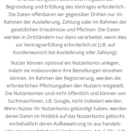
Begründung und Erfüllung des Vertrages erforderlich.
Die Daten offenbaren wir gegenüber Dritten nur im
Rahmen der Auslieferung, Zahlung oder im Rahmen der
gesetzlichen Erlaubnisse und Pflichten. Die Daten
werden in Drittländern nur dann verarbeitet, wenn dies
zur Vertragserfüllung erforderlich ist (z.B. auf
Kundenwunsch bei Auslieferung oder Zahlung).
Nutzer können optional ein Nutzerkonto anlegen,
indem sie insbesondere ihre Bestellungen einsehen
können. Im Rahmen der Registrierung, werden die
erforderlichen Pflichtangaben den Nutzern mitgeteilt.
Die Nutzerkonten sind nicht öffentlich und können von
Suchmaschinen, z.B. Google, nicht indexiert werden.
Wenn Nutzer ihr Nutzerkonto gekündigt haben, werden
deren Daten im Hinblick auf das Nutzerkonto gelöscht,
vorbehaltlich deren Aufbewahrung ist aus handels-