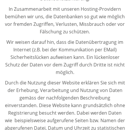
In Zusammenarbeit mit unseren Hosting-Providern
bemühen wir uns, die Datenbanken so gut wie möglich
vor fremden Zugriffen, Verlusten, Missbrauch oder vor
Fälschung zu schützen.
Wir weisen darauf hin, dass die Datenübertragung im
Internet (z.B. bei der Kommunikation per EMail)
Sicherheitslücken aufweisen kann. Ein lückenloser
Schutz der Daten vor dem Zugriff durch Dritte ist nicht
möglich.
Durch die Nutzung dieser Website erklären Sie sich mit
der Erhebung, Verarbeitung und Nutzung von Daten
gemäss der nachfolgenden Beschreibung
einverstanden. Diese Website kann grundsätzlich ohne
Registrierung besucht werden. Dabei werden Daten
wie beispielsweise aufgerufene Seiten bzw. Namen der
abgerufenen Datei, Datum und Uhrzeit zu statistischen