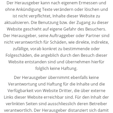
Der Herausgeber kann nach eigenem Ermessen und
ohne Ankündigung Texte verändern oder löschen und
ist nicht verpflichtet, Inhalte dieser Website zu
aktualisieren. Die Benutzung bzw. der Zugang zu dieser
Website geschieht auf eigene Gefahr des Besuchers.
Der Herausgeber, seine Auftraggeber oder Partner sind
nicht verantwortlich für Schäden, wie direkte, indirekte,
zufällige, vorab konkret zu bestimmende oder
Folgeschäden, die angeblich durch den Besuch dieser
Website entstanden sind und übernehmen hierfür
folglich keine Haftung.
Der Herausgeber übernimmt ebenfalls keine
Verantwortung und Haftung für die Inhalte und die
Verfügbarkeit von Website Dritter, die über externe
Links dieser Website erreichbar sind. Für den Inhalt der
verlinkten Seiten sind ausschliesslich deren Betreiber
verantwortlich. Der Herausgeber distanziert sich damit