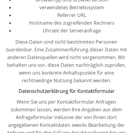
verwendetes Betriebssystem
Referrer URL
Hostname des zugreifenden Rechners
Uhrzeit der Serveranfrage
Diese Daten sind nicht bestimmten Personen
zuordenbar. Eine Zusammenführung dieser Daten mit
anderen Datenquellen wird nicht vorgenommen. Wir
behalten uns vor, diese Daten nachträglich zuprüfen,
wenn uns konkrete Anhaltspunkte für eine
rechtswidrige Nutzung bekannt werden.
Datenschutzerklärung für Kontaktformular
Wenn Sie uns per Kontaktformular Anfragen
zukommen lassen, werden Ihre Angaben aus dem
Anfrageformular inklusive der von Ihnen dort
angegebenen Kontaktdaten zwecks Bearbeitung der
Anfrage und für den Fall von Anschlussfragen bei uns