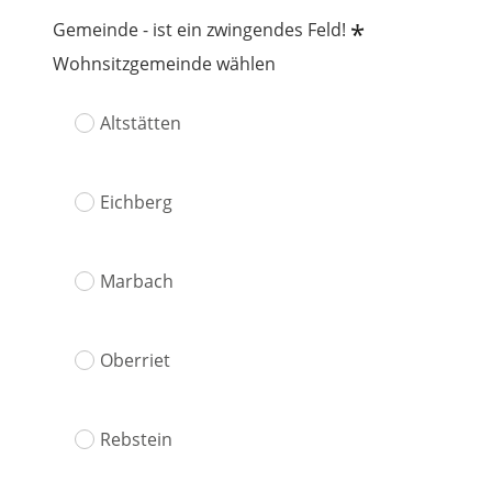
*
Gemeinde - ist ein zwingendes Feld!
Wohnsitzgemeinde wählen
Altstätten
Eichberg
Marbach
Oberriet
Rebstein