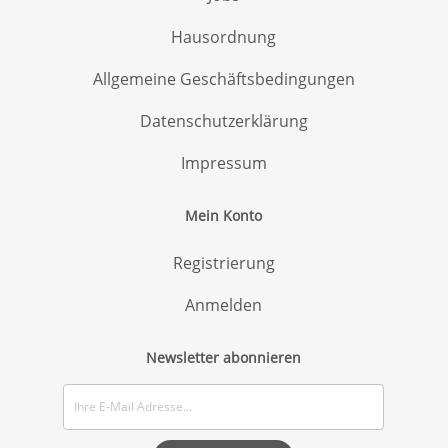
Hausordnung
Allgemeine Geschäftsbedingungen
Datenschutzerklärung
Impressum
Mein Konto
Registrierung
Anmelden
Newsletter abonnieren