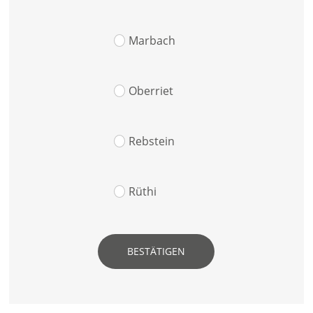
Marbach
Oberriet
Rebstein
Rüthi
BESTÄTIGEN