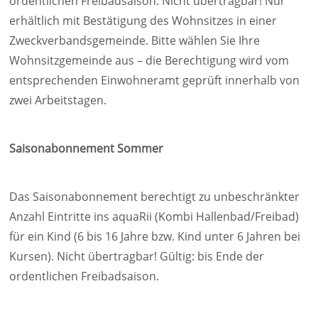
ordentlichen Freibadsaison. Nicht übertragbar! Nur
erhältlich mit Bestätigung des Wohnsitzes in einer
Zweckverbandsgemeinde. Bitte wählen Sie Ihre
Wohnsitzgemeinde aus – die Berechtigung wird vom
entsprechenden Einwohneramt geprüft innerhalb von
zwei Arbeitstagen.
Saisonabonnement Sommer
Das Saisonabonnement berechtigt zu unbeschränkter
Anzahl Eintritte ins aquaRii (Kombi Hallenbad/Freibad)
für ein Kind (6 bis 16 Jahre bzw. Kind unter 6 Jahren bei
Kursen). Nicht übertragbar! Gültig: bis Ende der
ordentlichen Freibadsaison.