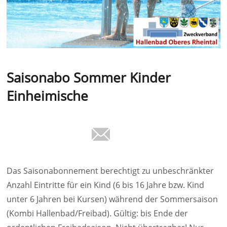
Saisonabo Sommer Kinder
Einheimische
Das Saisonabonnement berechtigt zu unbeschränkter
Anzahl Eintritte für ein Kind (6 bis 16 Jahre bzw. Kind
unter 6 Jahren bei Kursen) während der Sommersaison
(Kombi Hallenbad/Freibad). Gültig: bis Ende der