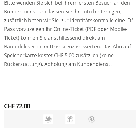
Bitte wenden Sie sich bei Ihrem ersten Besuch an den
Kundendienst und lassen Sie Ihr Foto hinterlegen,
zusätzlich bitten wir Sie, zur Identitätskontrolle eine ID/
Pass vorzuzeigen Ihr Online-Ticket (PDF oder Mobile-
Ticket) können Sie anschliessend direkt am
Barcodeleser beim Drehkreuz entwerten. Das Abo auf
Speicherkarte kostet CHF 5.00 zusätzlich (keine
Rückerstattung). Abholung am Kundendienst.
CHF 72.00