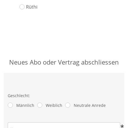
Rüthi
Neues Abo oder Vertrag abschliessen
Geschlecht:
Männlich
Weiblich
Neutrale Anrede
*